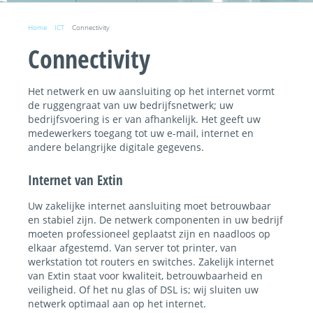
Home
ICT
Connectivity
Connectivity
Het netwerk en uw aansluiting op het internet vormt
de ruggengraat van uw bedrijfsnetwerk; uw
bedrijfsvoering is er van afhankelijk. Het geeft uw
medewerkers toegang tot uw e-mail, internet en
andere belangrijke digitale gegevens.
Internet van Extin
Uw zakelijke internet aansluiting moet betrouwbaar
en stabiel zijn. De netwerk componenten in uw bedrijf
moeten professioneel geplaatst zijn en naadloos op
elkaar afgestemd. Van server tot printer, van
werkstation tot routers en switches. Zakelijk internet
van Extin staat voor kwaliteit, betrouwbaarheid en
veiligheid. Of het nu glas of DSL is; wij sluiten uw
netwerk optimaal aan op het internet.