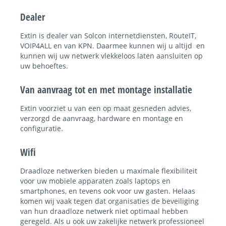
Dealer
Extin is dealer van Solcon internetdiensten, RouteIT,
VOIP4ALL en van KPN. Daarmee kunnen wij u altijd en
kunnen wij uw netwerk vlekkeloos laten aansluiten op
uw behoeftes.
Van aanvraag tot en met montage installatie
Extin voorziet u van een op maat gesneden advies,
verzorgd de aanvraag, hardware en montage en
configuratie.
Wifi
Draadloze netwerken bieden u maximale flexibiliteit
voor uw mobiele apparaten zoals laptops en
smartphones, en tevens ook voor uw gasten. Helaas
komen wij vaak tegen dat organisaties de beveiliging
van hun draadloze netwerk niet optimaal hebben
geregeld. Als u ook uw zakelijke netwerk professioneel